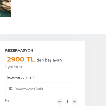
REZERVASYON
2900 TL
'den başlayan
fiyatlarla
Rezervasyon Tarihi
Kişi