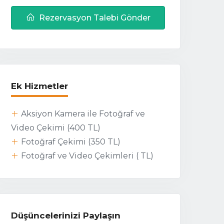
Rezervasyon Talebi Gönder
Ek Hizmetler
Aksiyon Kamera ile Fotoğraf ve
Video Çekimi (
400 TL
)
Fotoğraf Çekimi (
350 TL
)
Fotoğraf ve Video Çekimleri (
TL
)
Düşüncelerinizi Paylaşın