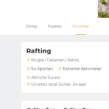
Detay
Fiyatlar
Yorumlar
Rafting
Muğla / Dalaman / Adres:
Su Sporları
Extreme Aktiviteler
Aktivite Süresi:
Ücretsiz İptal Süresi:
24 saat