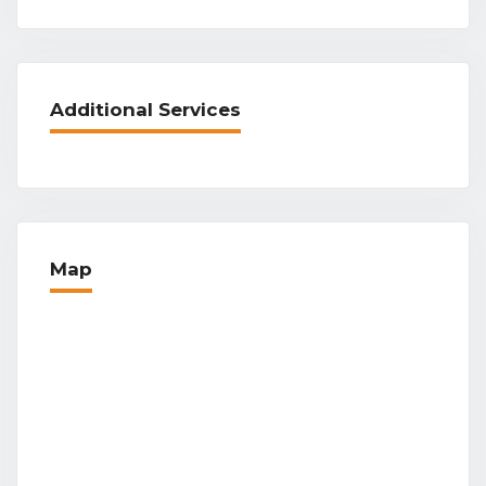
Additional Services
Map