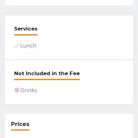
Services
Lunch
Not Included in the Fee
Drinks
Prices