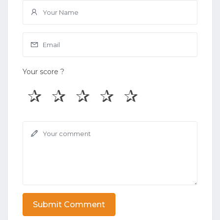
Your score ?
Submit Comment