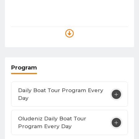
Program
Daily Boat Tour Program
Every
Day
Oludeniz Daily Boat Tour
Program
Every Day