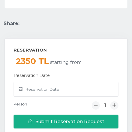
Share:
RESERVATION
2350 TL
starting from
Reservation Date
Person
Submit Reservation Request