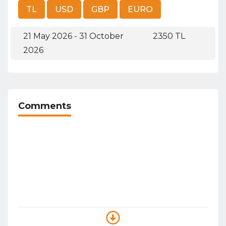
21 May 2026 - 31 October
2350 TL
2026
Comments