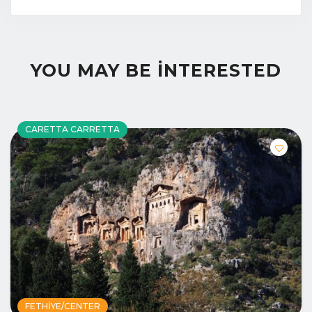
YOU MAY BE INTERESTED
CARETTA CARRETTA
FETHIYE/CENTER