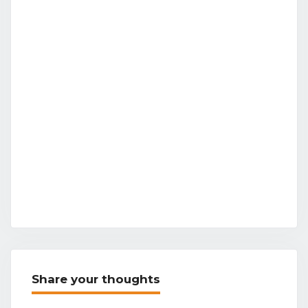
Share your thoughts