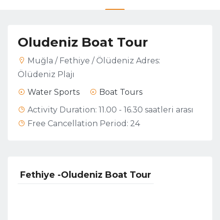
Oludeniz Boat Tour
Muğla / Fethiye / Ölüdeniz Adres:
Ölüdeniz Plajı
Water Sports
Boat Tours
Activity Duration:
11.00 - 16.30 saatleri arası
Free Cancellation Period:
24
Fethiye -Oludeniz Boat Tour