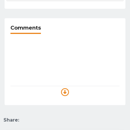
Comments
Share: