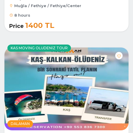
Muğla / Fethiye / Fethiye/Center
8 hours
1400 TL
Price
KAS MOVING OLUDENIZ TOUR
DALAMAN