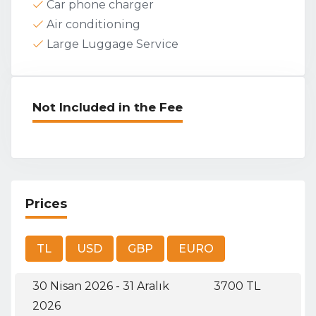
Car phone charger
Air conditioning
Large Luggage Service
Not Included in the Fee
Prices
30 Nisan 2026 - 31 Aralık
3700 TL
2026