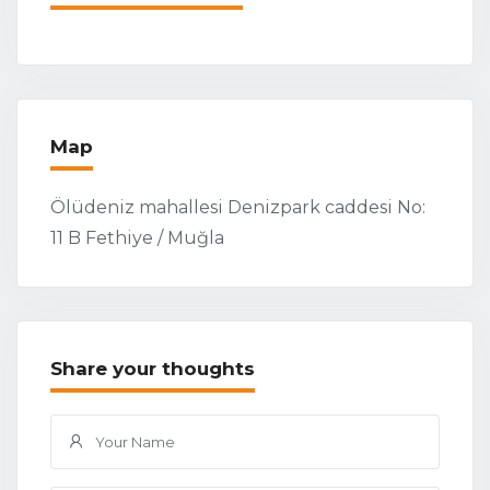
Map
Ölüdeniz mahallesi Denizpark caddesi No:
11 B Fethiye / Muğla
Share your thoughts