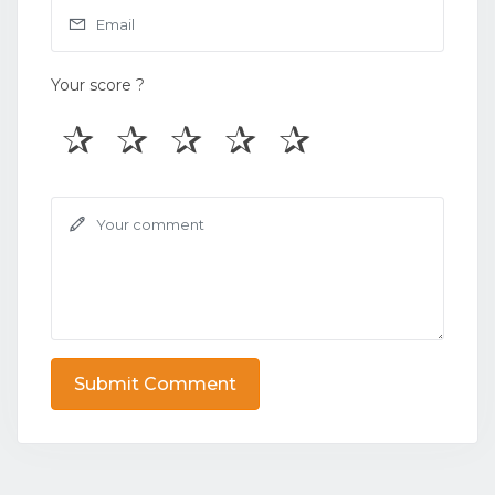
Your score ?
Submit Comment