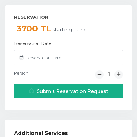
RESERVATION
3700 TL
starting from
Reservation Date
Person
Submit Reservation Request
Additional Services