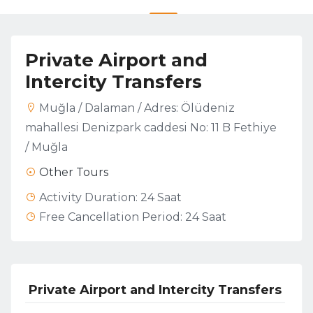
Private Airport and
Intercity Transfers
Muğla / Dalaman / Adres: Ölüdeniz
mahallesi Denizpark caddesi No: 11 B Fethiye
/ Muğla
Other Tours
Activity Duration:
24 Saat
Free Cancellation Period:
24 Saat
Private Airport and Intercity Transfers