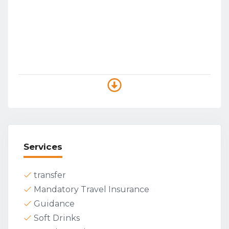
Services
transfer
Mandatory Travel Insurance
Guidance
Soft Drinks